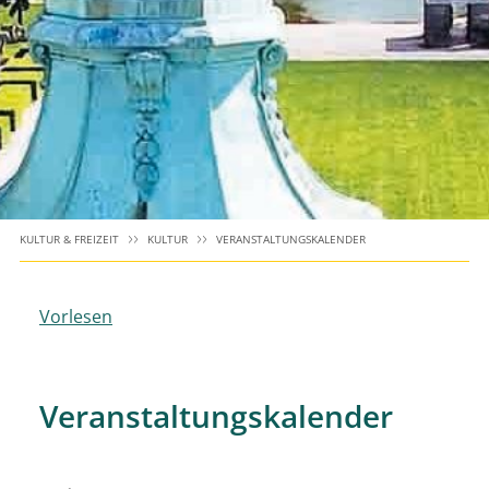
KULTUR & FREIZEIT
KULTUR
VERANSTALTUNGSKALENDER
Vorlesen
Veranstaltungskalender