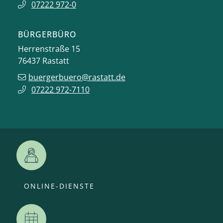
07222 972-0
BÜRGERBÜRO
Herrenstraße 15
76437
Rastatt
buergerbuero@rastatt.de
07222 972-7110
ONLINE-DIENSTE