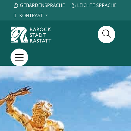
GEBÄRDENSPRACHE
LEICHTE SPRACHE
KONTRAST