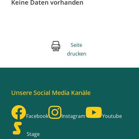
Keine Daten vorhanden
Seite
drucken
Unsere Social Media Kanäle
Facebook
Instagram
Youtube
Stage