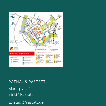
RATHAUS RASTATT
Marktplatz 1
76437
Rastatt
stadt@rastatt.de