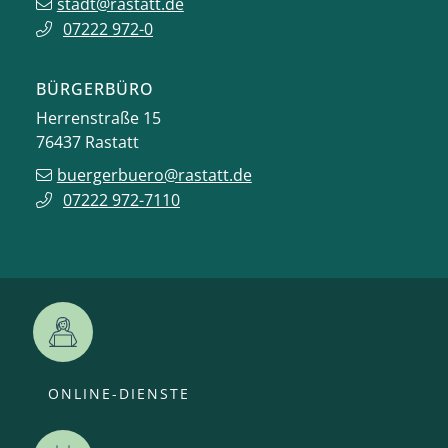
stadt@rastatt.de
07222 972-0
BÜRGERBÜRO
Herrenstraße 15
76437
Rastatt
buergerbuero@rastatt.de
07222 972-7110
ONLINE-DIENSTE