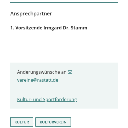
Ansprechpartner
1. Vorsitzende
Irmgard
Dr. Stamm
Änderungswünsche an
vereine@rastatt.de
Kultur- und Sportförderung
,
KULTUR
KULTURVEREIN