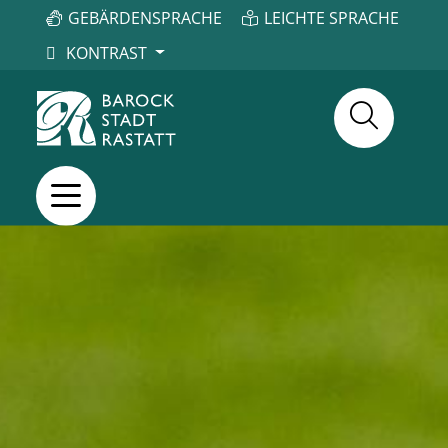
GEBÄRDENSPRACHE
LEICHTE SPRACHE
KONTRAST