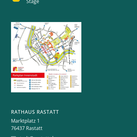
Stage
RATHAUS RASTATT
Marktplatz 1
76437
Rastatt