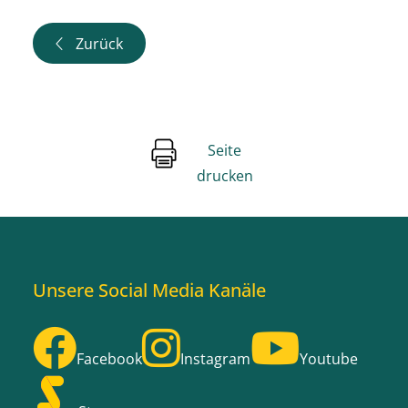
Zurück
Seite
drucken
Unsere Social Media Kanäle
Facebook
Instagram
Youtube