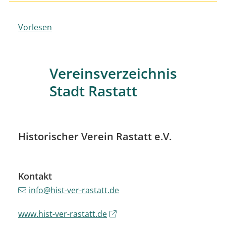
Vorlesen
Vereinsverzeichnis
Stadt Rastatt
Historischer Verein Rastatt e.V.
Kontakt
info@hist-ver-rastatt.de
www.hist-ver-rastatt.de