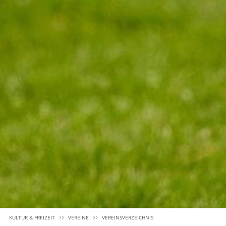
KULTUR & FREIZEIT
VEREINE
VEREINSVERZEICHNIS