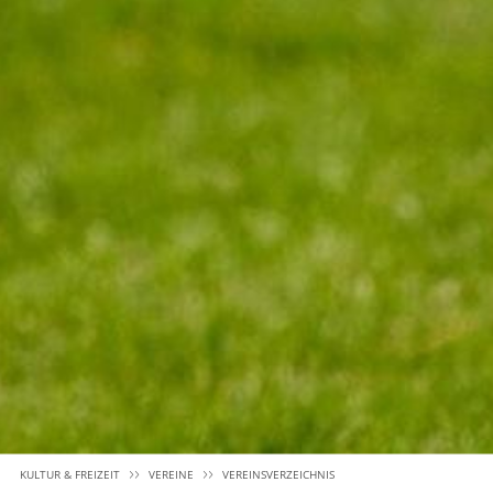
KULTUR & FREIZEIT
VEREINE
VEREINSVERZEICHNIS