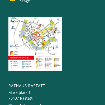
Stage
RATHAUS RASTATT
Marktplatz 1
76437
Rastatt