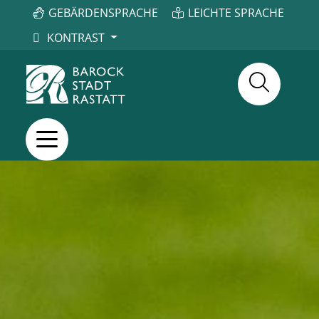
GEBÄRDENSPRACHE
LEICHTE SPRACHE
KONTRAST