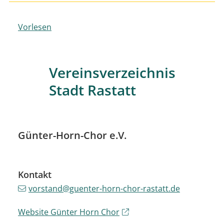
Vorlesen
Vereinsverzeichnis
Stadt Rastatt
Günter-Horn-Chor e.V.
Kontakt
vorstand@guenter-horn-chor-rastatt.de
Website Günter Horn Chor