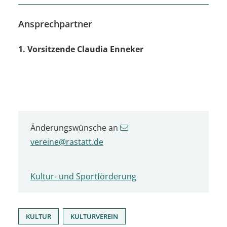
Ansprechpartner
1. Vorsitzende
Claudia
Enneker
Änderungswünsche an
vereine@rastatt.de
Kultur- und Sportförderung
,
KULTUR
KULTURVEREIN