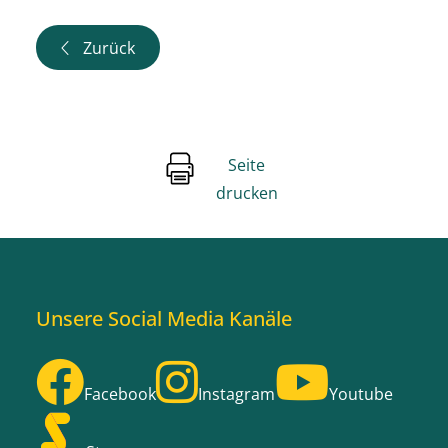
Zurück
Seite
drucken
Unsere Social Media Kanäle
Facebook
Instagram
Youtube