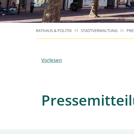
RATHAUS & POLITIK
STADTVERWALTUNG
PRE
Vorlesen
Pressemittei