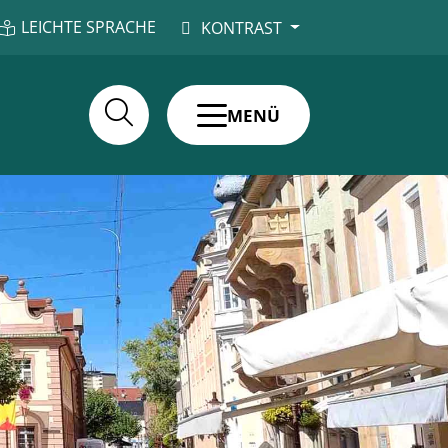
LEICHTE SPRACHE
KONTRAST
MENÜ