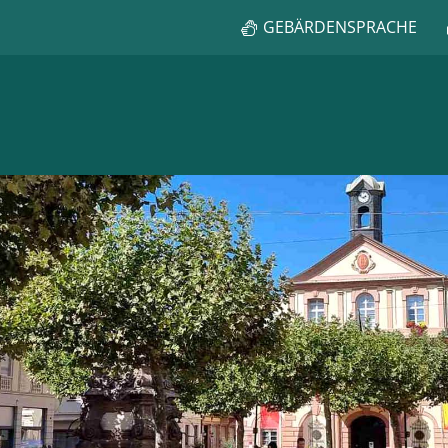
GEBÄRDENSPRACHE