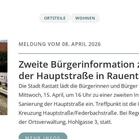
ORTSTEILE
WOHNEN
MELDUNG VOM
08. APRIL 2026
Zweite Bürgerinformation 
der Hauptstraße in Rauenta
Die Stadt Rastatt lädt die Bürgerinnen und Bürger
Mittwoch, 15. April, um 16 Uhr zu einer zweiten I
Sanierung der Hauptstraße ein. Treffpunkt ist die
Kreuzung Hauptstraße/Federbachstraße. Bei Regen
der Ortsverwaltung, Hohlgasse 3, statt.