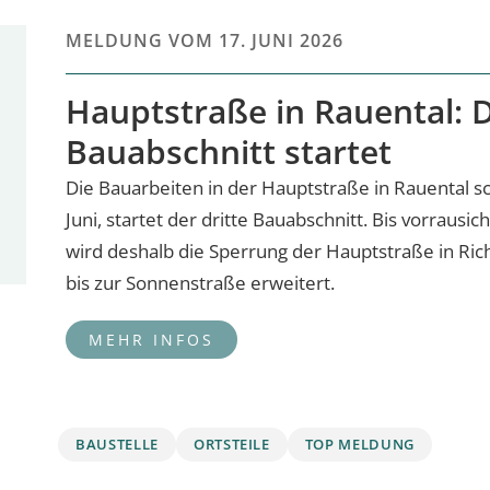
MELDUNG VOM
17. JUNI 2026
Hauptstraße in Rauental: D
Bauabschnitt startet
Die Bauarbeiten in der Hauptstraße in Rauental s
Juni, startet der dritte Bauabschnitt. Bis vorrausi
wird deshalb die Sperrung der Hauptstraße in Ric
bis zur Sonnenstraße erweitert.
BAUSTELLE
ORTSTEILE
TOP MELDUNG