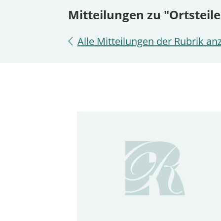
Mitteilungen zu "Ortsteile
Alle Mitteilungen der Rubrik an