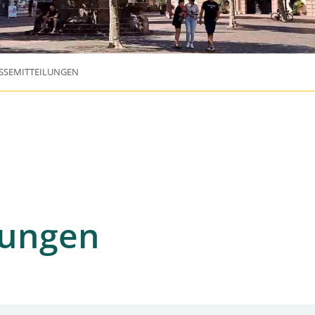
SSEMITTEILUNGEN
lungen