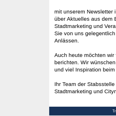
mit unserem Newsletter in
über Aktuelles aus dem B
Stadtmarketing und Vera
Sie von uns gelegentli
Anlässen.
Auch heute möchten wir 
berichten. Wir wünschen 
und viel Inspiration bei
Ihr Team der Stabsstelle
Stadtmarketing und Cit
Tr