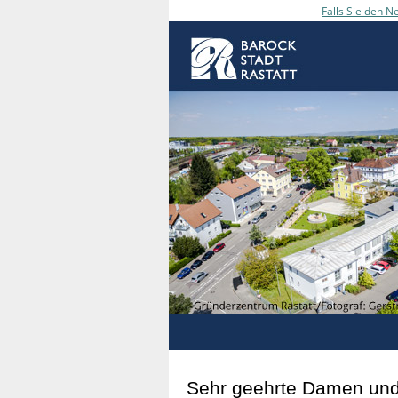
Falls Sie den Ne
Sehr geehrte Damen und