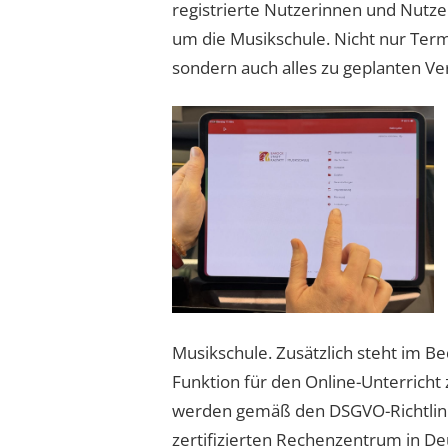
registrierte Nutzerinnen und Nutze
um die Musikschule. Nicht nur Ter
sondern auch alles zu geplanten Ve
Musikschule. Zusätzlich steht im Be
Funktion für den Online-Unterricht 
werden gemäß den DSGVO-Richtlini
zertifizierten Rechenzentrum in De