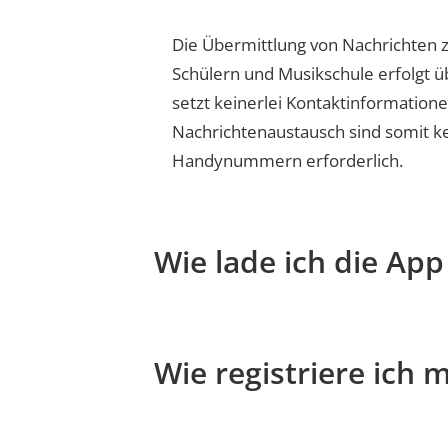
Die Übermittlung von Nachrichten z
Schülern und Musikschule erfolgt ü
setzt keinerlei Kontaktinformation
Nachrichtenaustausch sind somit k
Handynummern erforderlich.
Wie lade ich die Ap
Wie registriere ich 