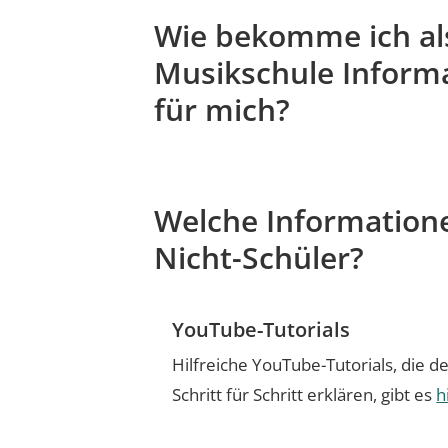
Wie bekomme ich als
Musikschule Informa
für mich?
Welche Informatione
Nicht-Schüler?
YouTube-Tutorials
Hilfreiche YouTube-Tutorials, die den
Schritt für Schritt erklären, gibt es
h