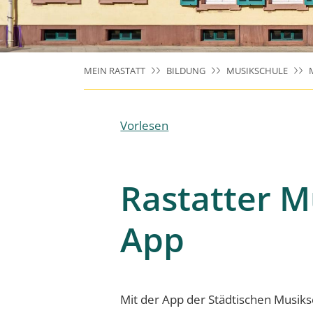
MEIN RASTATT
BILDUNG
MUSIKSCHULE
Vorlesen
Rastatter M
App
Mit der App der Städtischen Musiks