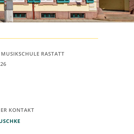
 MUSIKSCHULE RASTATT
 26
HER KONTAKT
USCHKE