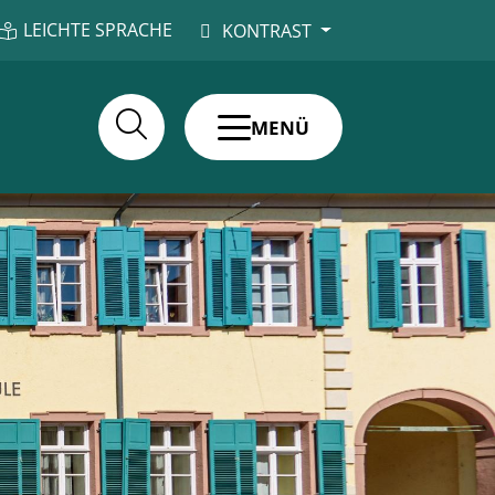
LEICHTE SPRACHE
KONTRAST
MENÜ