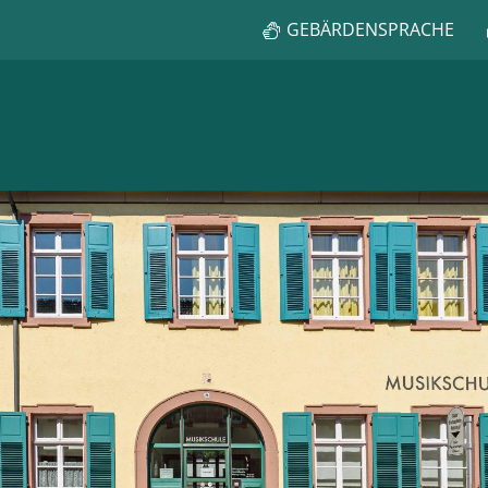
GEBÄRDENSPRACHE